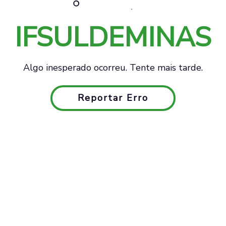
IFSULDEMINAS
Algo inesperado ocorreu. Tente mais tarde.
Reportar Erro