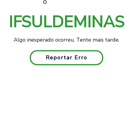
IFSULDEMINAS
Algo inesperado ocorreu. Tente mais tarde.
Reportar Erro