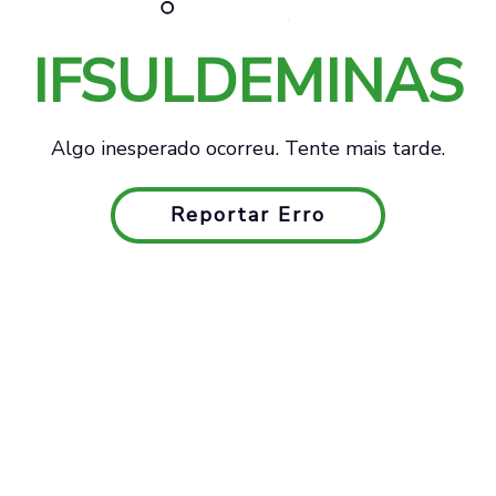
IFSULDEMINAS
Algo inesperado ocorreu. Tente mais tarde.
Reportar Erro