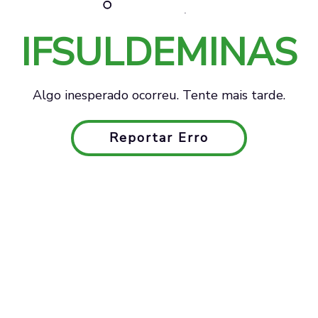
IFSULDEMINAS
Algo inesperado ocorreu. Tente mais tarde.
Reportar Erro