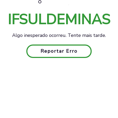
IFSULDEMINAS
Algo inesperado ocorreu. Tente mais tarde.
Reportar Erro