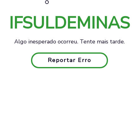
IFSULDEMINAS
Algo inesperado ocorreu. Tente mais tarde.
Reportar Erro