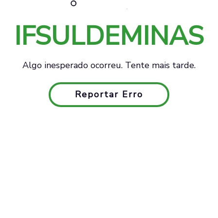
IFSULDEMINAS
Algo inesperado ocorreu. Tente mais tarde.
Reportar Erro