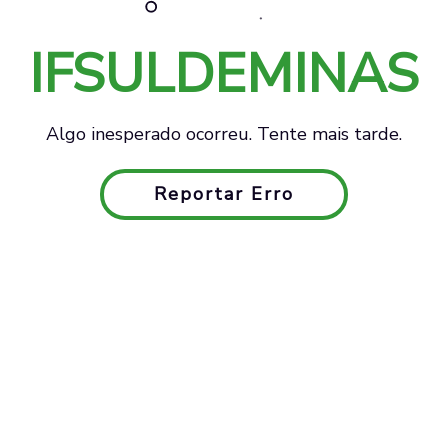
IFSULDEMINAS
Algo inesperado ocorreu. Tente mais tarde.
Reportar Erro