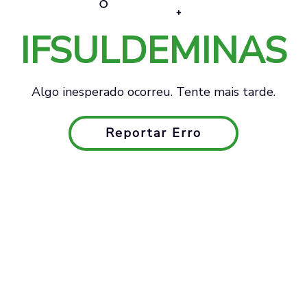
IFSULDEMINAS
Algo inesperado ocorreu. Tente mais tarde.
Reportar Erro