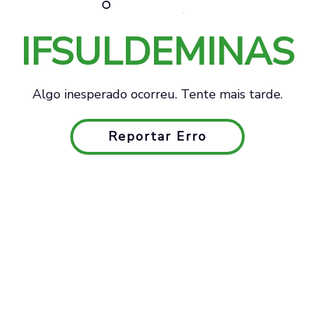
IFSULDEMINAS
Algo inesperado ocorreu. Tente mais tarde.
Reportar Erro