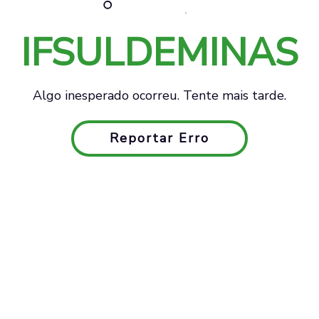
IFSULDEMINAS
Algo inesperado ocorreu. Tente mais tarde.
Reportar Erro